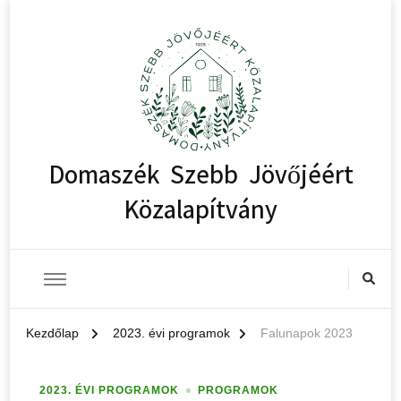
Domaszék Szebb Jövőjéért
Közalapítvány
Kezdőlap
2023. évi programok
Falunapok 2023
2023. ÉVI PROGRAMOK
PROGRAMOK