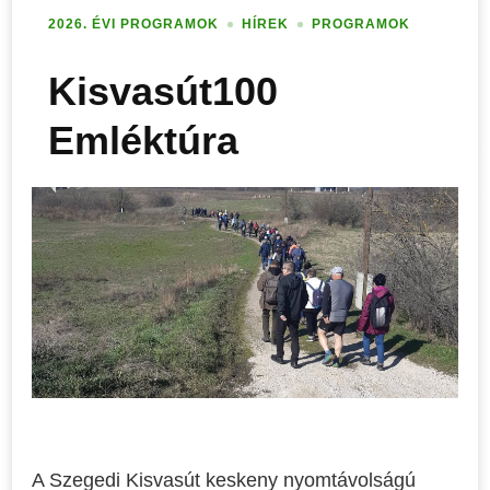
2026. ÉVI PROGRAMOK
HÍREK
PROGRAMOK
Kisvasút100
Emléktúra
A Szegedi Kisvasút keskeny nyomtávolságú