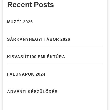
Recent Posts
MUZÉJ 2026
SÁRKÁNYHEGYI TÁBOR 2026
KISVASÚT100 EMLÉKTÚRA
FALUNAPOK 2024
ADVENTI KÉSZÜLŐDÉS