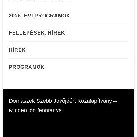
2026. ÉVI PROGRAMOK
FELLÉPÉSEK, HÍREK
HÍREK
PROGRAMOK
Domaszék Szebb Jövőjéért Közalapítvány –
Minden jog fenntartva.