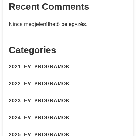
Recent Comments
Nincs megjeleníthető bejegyzés.
Categories
2021. ÉVI PROGRAMOK
2022. ÉVI PROGRAMOK
2023. ÉVI PROGRAMOK
2024. ÉVI PROGRAMOK
2025. ÉVI PROGRAMOK